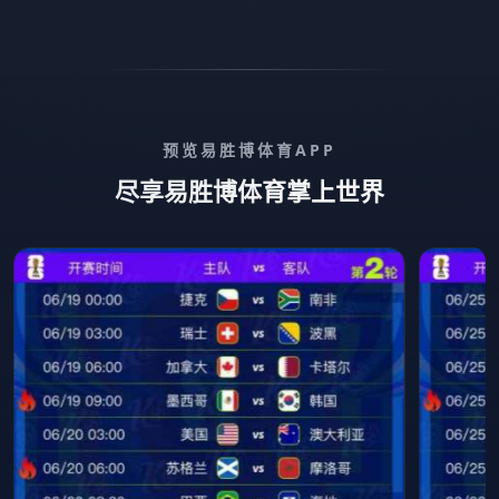
预览易胜博体育APP
尽享易胜博体育掌上世界